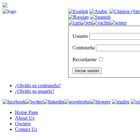
Usuario
Contraseña
Recordarme
¿Olvido su contraseña?
¿Olvido su usuario?
Home Page
About Us
Owners
Contact Us