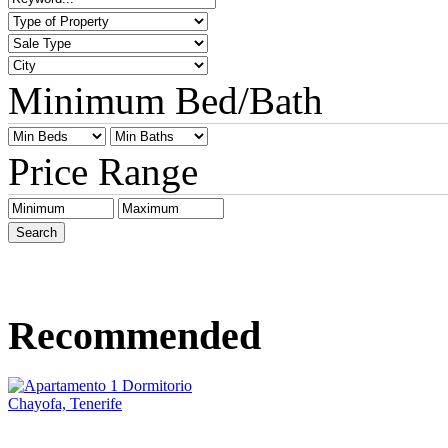
Minimum Bed/Bath
Price Range
Recommended