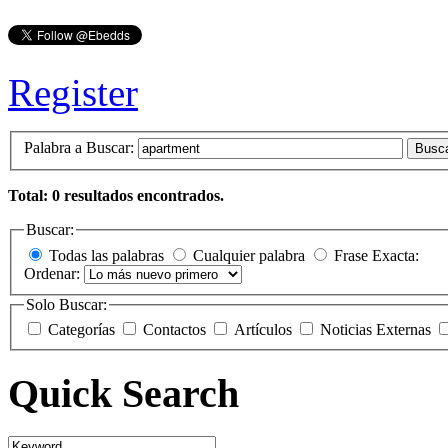
Register
Palabra a Buscar:
Busc
Total: 0 resultados encontrados.
Buscar:
Todas las palabras
Cualquier palabra
Frase Exacta:
Ordenar:
Solo Buscar:
Categorías
Contactos
Artículos
Noticias Externas
Quick Search